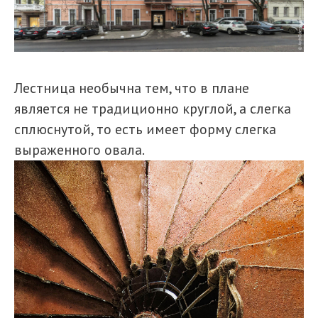
Лестница необычна тем, что в плане
является не традиционно круглой, а слегка
сплюснутой, то есть имеет форму слегка
выраженного овала.